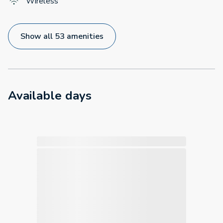
Wireless
Show all 53 amenities
Available days