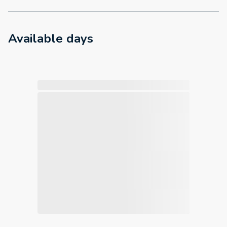
Available days