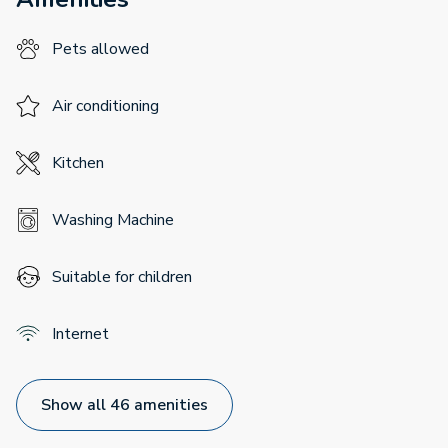
Pets allowed
Air conditioning
Kitchen
Washing Machine
Suitable for children
Internet
Show all 46 amenities